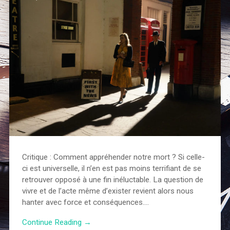
Critique : Comment appréhender notre mort ? Si celle-
ci est universelle, il n’en est pas moins terrifiant de se
retrouver opposé à une fin inéluctable. La question de
vivre et de l’acte même d’exister revient alors nous
hanter avec force et conséquences….
Continue Reading →