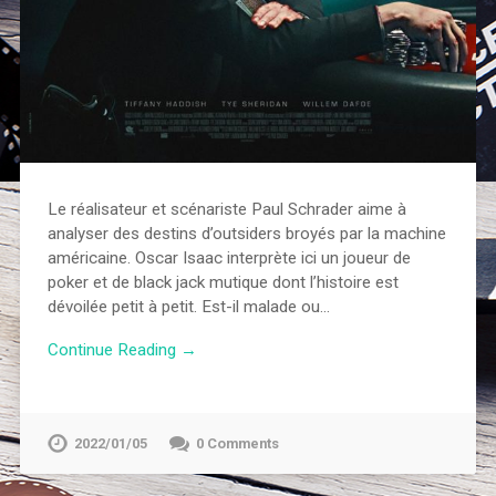
Le réalisateur et scénariste Paul Schrader aime à
analyser des destins d’outsiders broyés par la machine
américaine. Oscar Isaac interprète ici un joueur de
poker et de black jack mutique dont l’histoire est
dévoilée petit à petit. Est-il malade ou…
Continue Reading →
2022/01/05
0 Comments