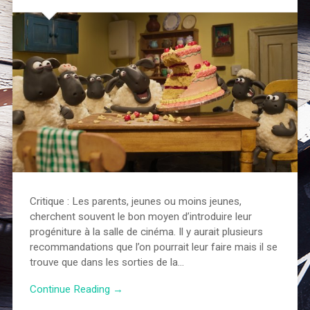
Critique : Les parents, jeunes ou moins jeunes,
cherchent souvent le bon moyen d’introduire leur
progéniture à la salle de cinéma. Il y aurait plusieurs
recommandations que l’on pourrait leur faire mais il se
trouve que dans les sorties de la…
Continue Reading →