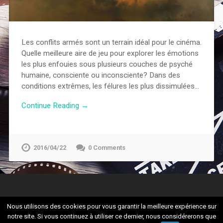
Les conflits armés sont un terrain idéal pour le cinéma.
Quelle meilleure aire de jeu pour explorer les émotions
les plus enfouies sous plusieurs couches de psyché
humaine, consciente ou inconsciente? Dans des
conditions extrêmes, les félures les plus dissimulées…
Continue Reading →
2016/04/22
0 Comments
Nous utilisons des cookies pour vous garantir la meilleure expérience sur
notre site. Si vous continuez à utiliser ce dernier, nous considérerons que
© 2026
CULTURADDICT
UP ↑