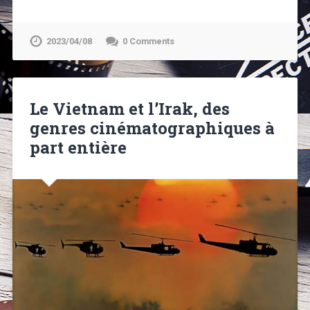
2023/04/08
0 Comments
Le Vietnam et l’Irak, des
genres cinématographiques à
part entière