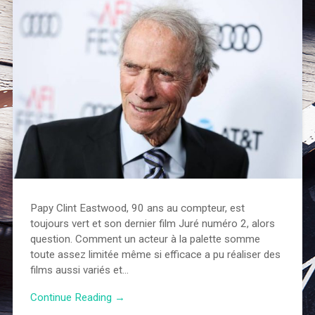
Papy Clint Eastwood, 90 ans au compteur, est
toujours vert et son dernier film Juré numéro 2, alors
question. Comment un acteur à la palette somme
toute assez limitée même si efficace a pu réaliser des
films aussi variés et…
Continue Reading →