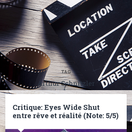
TAG
Arthur Schnitzler
Critique: Eyes Wide Shut
entre rêve et réalité (Note: 5/5)