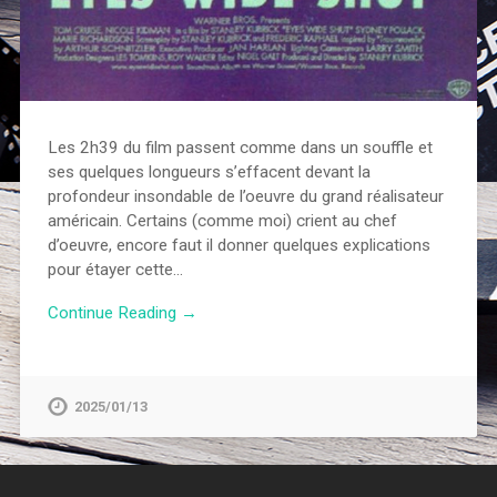
Les 2h39 du film passent comme dans un souffle et
ses quelques longueurs s’effacent devant la
profondeur insondable de l’oeuvre du grand réalisateur
américain. Certains (comme moi) crient au chef
d’oeuvre, encore faut il donner quelques explications
pour étayer cette…
Continue Reading →
2025/01/13