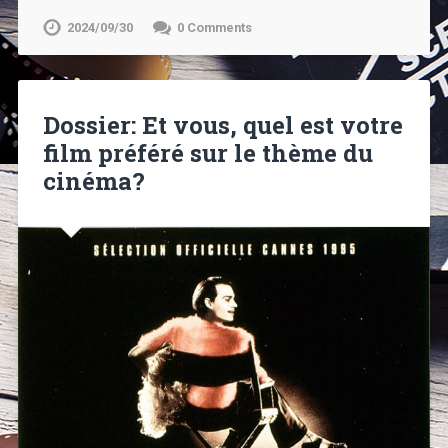
2024/09/30
0 Comments
Dossier: Et vous, quel est votre
film préféré sur le thème du
cinéma?