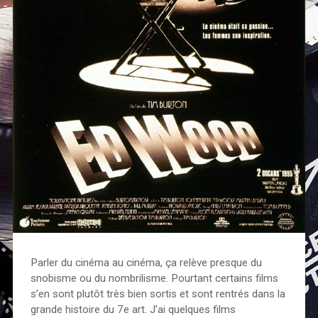
Parler du cinéma au cinéma, ça relève presque du
snobisme ou du nombrilisme. Pourtant certains films
s’en sont plutôt très bien sortis et sont rentrés dans la
grande histoire du 7e art. J’ai quelques films