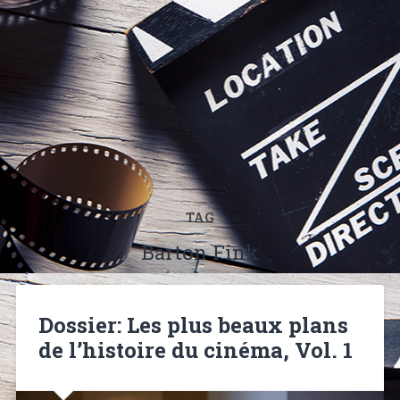
TAG
Barton Fink
Dossier: Les plus beaux plans
de l’histoire du cinéma, Vol. 1