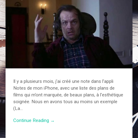
Il y a plusieurs mois, j’ai créé une note dans l’appli
Notes de mon iPhone, avec une liste des plans de
films qui m’ont marquée, de beaux plans, à l’esthétique
soignée. Nous en avons tous au moins un exemple
(La…
Continue Reading →