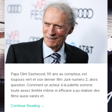
Papy Clint Eastwood, 90 ans au compteur, est
toujours vert et son dernier film Juré numéro 2, alors
question. Comment un acteur à la palette somme
toute assez limitée même si efficace a pu réaliser des
films aussi variés et…
Continue Reading →