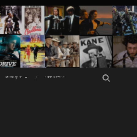
MUSIQUE
LIFE STYLE