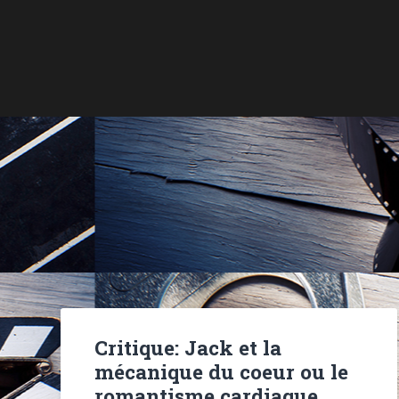
Critique: Jack et la
mécanique du coeur ou le
romantisme cardiaque