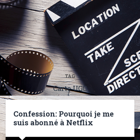
TAG
Carte UGC
Confession: Pourquoi je me
suis abonné à Netflix