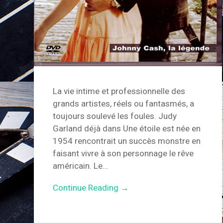
La vie intime et professionnelle des
grands artistes, réels ou fantasmés, a
toujours soulevé les foules. Judy
Garland déjà dans Une étoile est née en
1954 rencontrait un succès monstre en
faisant vivre à son personnage le rêve
américain. Le…
Continue Reading →