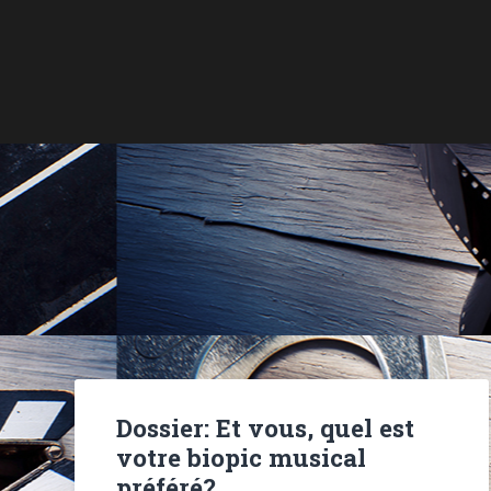
Dossier: Et vous, quel est
votre biopic musical
préféré?