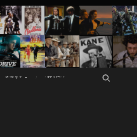
MUSIQUE
LIFE STYLE