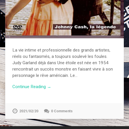
La vie intime et professionnelle des grands artistes,
réels ou fantasmés, a toujours soulevé les foules.
Judy Garland déjà dans Une étoile est née en 1954
rencontrait un succès monstre en faisant vivre à son
personnage le rêve américain. Le…
Continue Reading →
2021/02/20
0 Comments