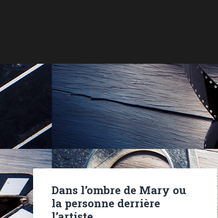
Dans l’ombre de Mary ou
la personne derrière
l’artiste