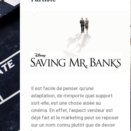
Il est facile de penser qu’une
adaptation, de n’importe quel support
soit-elle, est une chose aisée au
cinéma. En effet, l’aspect vendeur est
déjà fait et le marketing peut se reposer
sur un nom connu plutôt que de devoir