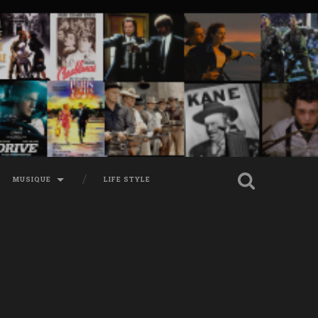
MUSIQUE
LIFE STYLE