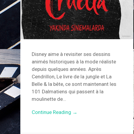
Disney aime à revisiter ses dessins
animés historiques à la mode réaliste
depuis quelques années. Après
Cendrillon, Le livre de la jungle et La
Belle & la bête, ce sont maintenant les
101 Dalmatiens qui passent à la
moulinette de…
Continue Reading →