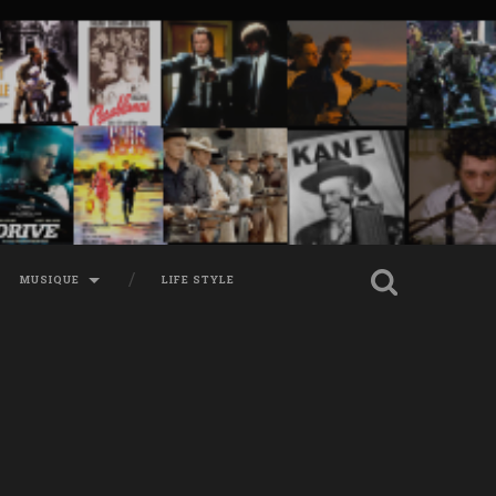
MUSIQUE
LIFE STYLE