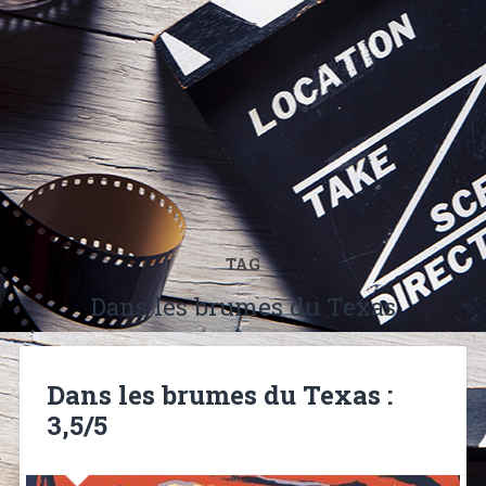
TAG
Dans les brumes du Texas
Dans les brumes du Texas :
3,5/5