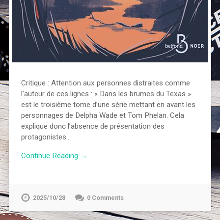
Critique : Attention aux personnes distraites comme
l’auteur de ces lignes : « Dans les brumes du Texas »
est le troisième tome d’une série mettant en avant les
personnages de Delpha Wade et Tom Phelan. Cela
explique donc l’absence de présentation des
protagonistes…
Continue Reading →
2025/10/28
0 Comments