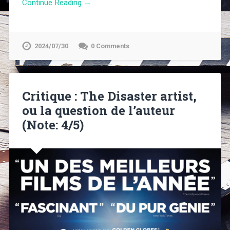
Continue Reading →
2024/07/30
0 Comments
Critique : The Disaster artist,
ou la question de l’auteur
(Note: 4/5)