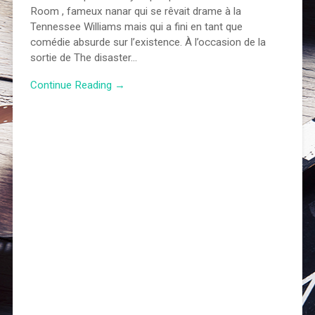
Room , fameux nanar qui se rêvait drame à la
Tennessee Williams mais qui a fini en tant que
comédie absurde sur l’existence. À l’occasion de la
sortie de The disaster…
Continue Reading →