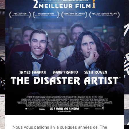
Nous vous parlions il y a quelques années de The