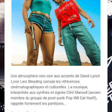
Une atmosphère neo-noir aux accents de David Lynch
Love Lies Bleeding cumule les références
cinématographiques et culturelles. La musique,
interprétée aux synthés et signée Clint Mansell (ancien
membre du groupe de post-punk Pop Will Eat Itself),
rappelle fortement les partitions…