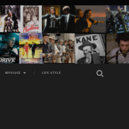
MUSIQUE
LIFE STYLE