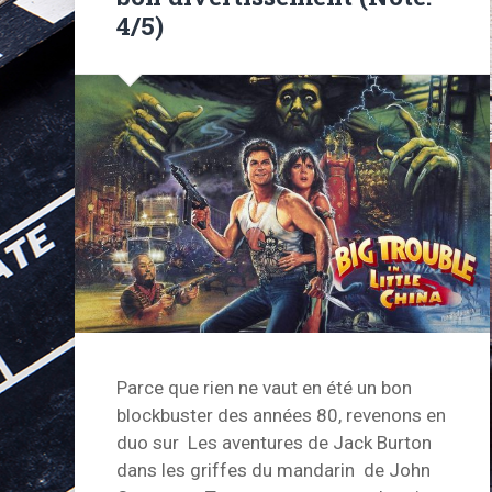
4/5)
Parce que rien ne vaut en été un bon
blockbuster des années 80, revenons en
duo sur Les aventures de Jack Burton
dans les griffes du mandarin de John