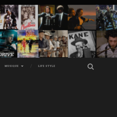
MUSIQUE
LIFE STYLE