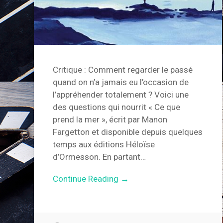
Critique : Comment regarder le passé
quand on n’a jamais eu l’occasion de
l’appréhender totalement ? Voici une
des questions qui nourrit « Ce que
prend la mer », écrit par Manon
Fargetton et disponible depuis quelques
temps aux éditions Héloïse
d’Ormesson. En partant…
Continue Reading →