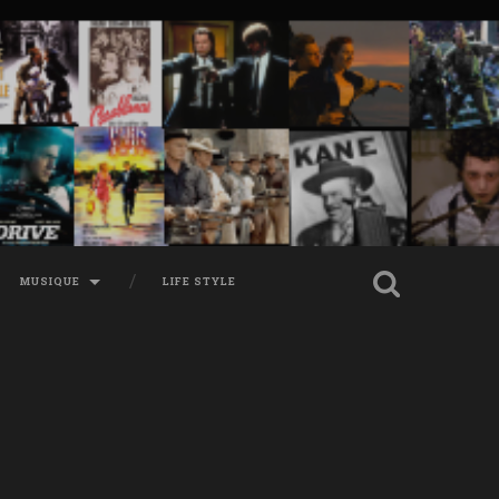
MUSIQUE
LIFE STYLE