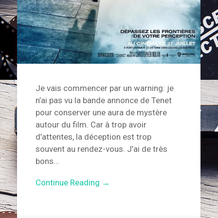
Je vais commencer par un warning: je
n’ai pas vu la bande annonce de Tenet
pour conserver une aura de mystère
autour du film. Car à trop avoir
d’attentes, la déception est trop
souvent au rendez-vous. J’ai de très
bons…
Continue Reading →