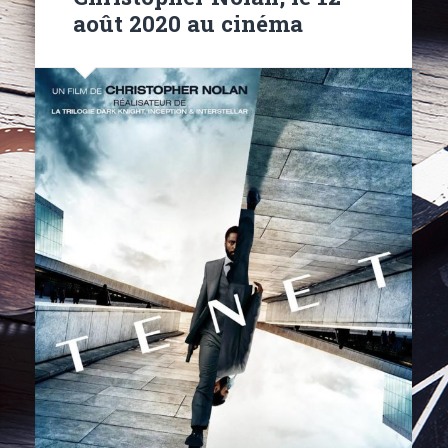
août 2020 au cinéma