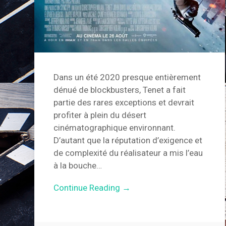
Dans un été 2020 presque entièrement
dénué de blockbusters, Tenet a fait
partie des rares exceptions et devrait
profiter à plein du désert
cinématographique environnant.
D’autant que la réputation d’exigence et
de complexité du réalisateur a mis l’eau
à la bouche…
Continue Reading →