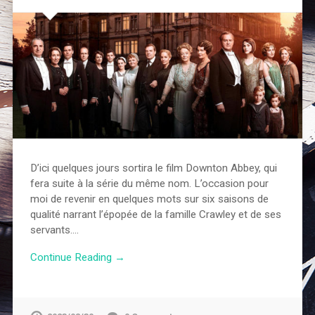
D’ici quelques jours sortira le film Downton Abbey, qui
fera suite à la série du même nom. L’occasion pour
moi de revenir en quelques mots sur six saisons de
qualité narrant l’épopée de la famille Crawley et de ses
servants….
Continue Reading →