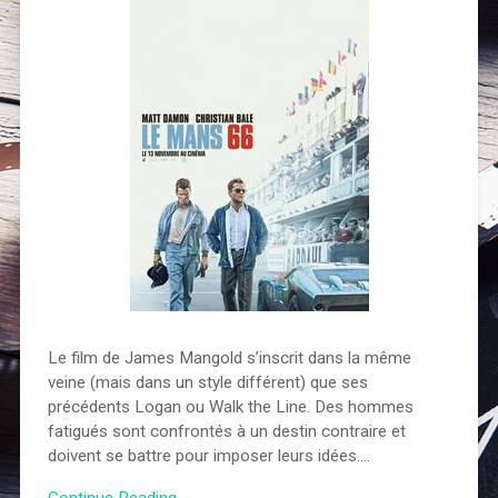
Le film de James Mangold s’inscrit dans la même
veine (mais dans un style différent) que ses
précédents Logan ou Walk the Line. Des hommes
fatigués sont confrontés à un destin contraire et
doivent se battre pour imposer leurs idées….