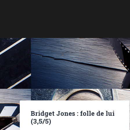
Bridget Jones : folle de lui
(3,5/5)