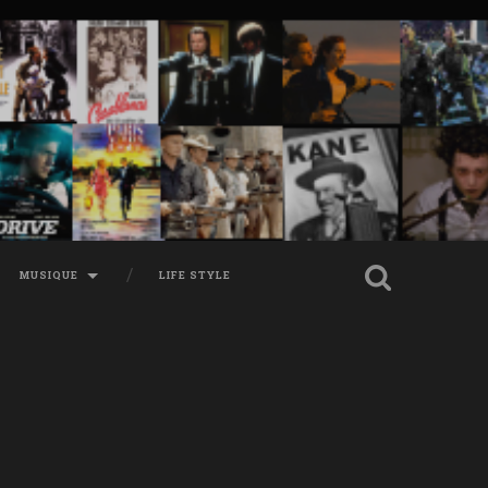
MUSIQUE
LIFE STYLE