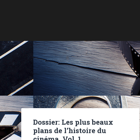
Dossier: Les plus beaux
plans de l’histoire du
cinéma, Vol. 1