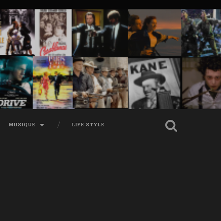
MUSIQUE
LIFE STYLE