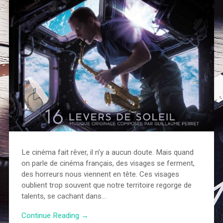
Le cinéma fait rêver, il n’y a aucun doute. Mais quand
on parle de cinéma français, des visages se ferment,
des horreurs nous viennent en tête. Ces visages
oublient trop souvent que notre territoire regorge de
talents, se cachant dans…
Continue Reading →