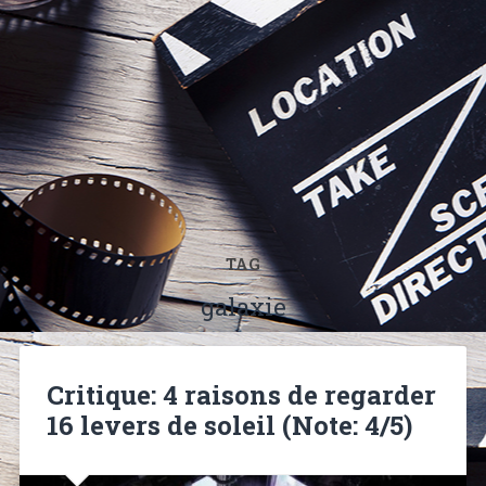
TAG
galaxie
Critique: 4 raisons de regarder
16 levers de soleil (Note: 4/5)