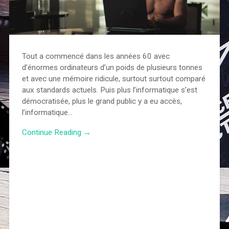
Tout a commencé dans les années 60 avec
d’énormes ordinateurs d’un poids de plusieurs tonnes
et avec une mémoire ridicule, surtout surtout comparé
aux standards actuels. Puis plus l’informatique s’est
démocratisée, plus le grand public y a eu accès,
l’informatique…
Continue Reading →