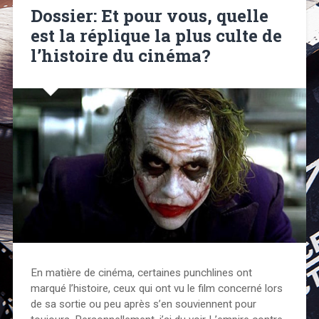
Dossier: Et pour vous, quelle
est la réplique la plus culte de
l’histoire du cinéma?
En matière de cinéma, certaines punchlines ont
marqué l’histoire, ceux qui ont vu le film concerné lors
de sa sortie ou peu après s’en souviennent pour