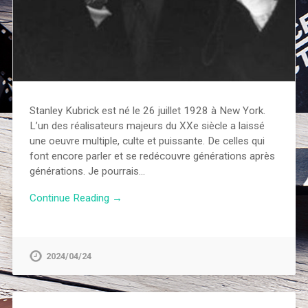
Stanley Kubrick est né le 26 juillet 1928 à New York.
L’un des réalisateurs majeurs du XXe siècle a laissé
une oeuvre multiple, culte et puissante. De celles qui
font encore parler et se redécouvre générations après
générations. Je pourrais…
Continue Reading →
2024/04/24