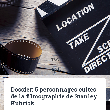
TAG
HAL
Dossier: 5 personnages cultes
de la filmographie de Stanley
Kubrick