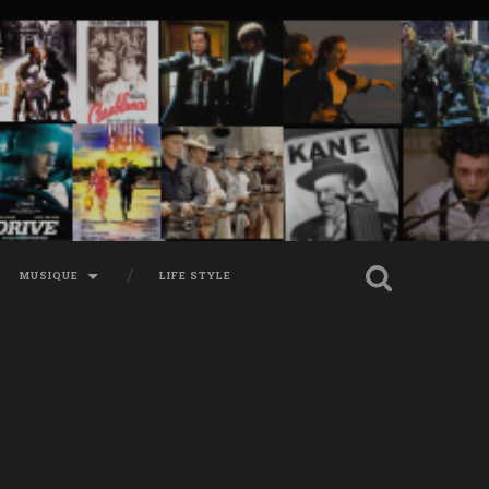
MUSIQUE
LIFE STYLE