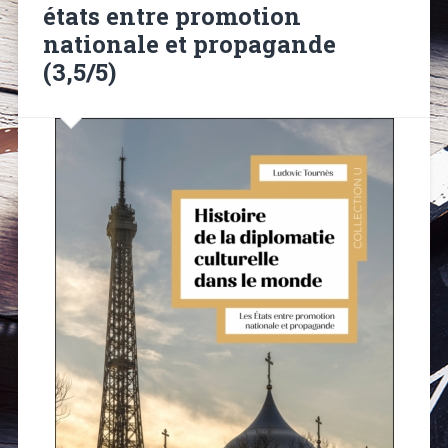
états entre promotion
nationale et propagande
(3,5/5)