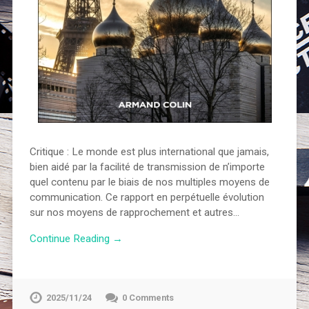
Critique : Le monde est plus international que jamais,
bien aidé par la facilité de transmission de n’importe
quel contenu par le biais de nos multiples moyens de
communication. Ce rapport en perpétuelle évolution
sur nos moyens de rapprochement et autres…
Continue Reading →
2025/11/24
0 Comments