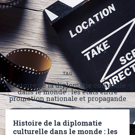
TAG
Histoire de la diplomatie culturelle
dans le monde : les états entre
promotion nationale et propagande
Histoire de la diplomatie
culturelle dans le monde : les