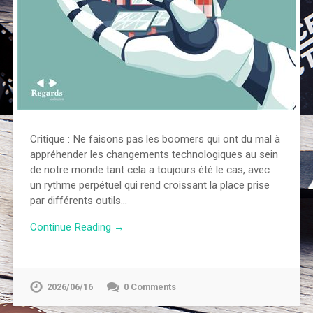
Critique : Ne faisons pas les boomers qui ont du mal à
appréhender les changements technologiques au sein
de notre monde tant cela a toujours été le cas, avec
un rythme perpétuel qui rend croissant la place prise
par différents outils…
Continue Reading →
2026/06/16
0 Comments