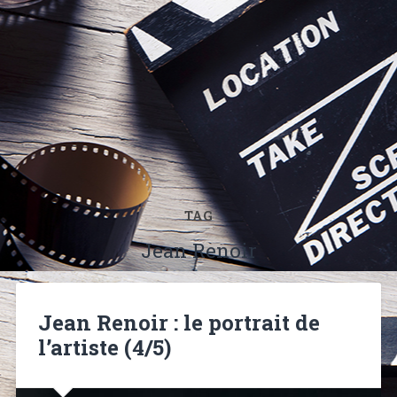
TAG
Jean Renoir
Jean Renoir : le portrait de
l’artiste (4/5)