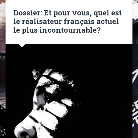
Dossier: Et pour vous, quel est
le réalisateur français actuel
le plus incontournable?