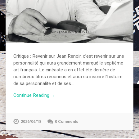
Critique : Revenir sur Jean Renoir, c’est revenir sur une
personnalité qui aura grandement marqué le septième
art français. Le cinéaste a en effet été derrière de
nombreux titres reconnus et aura su inscrire l’histoire
de sa personnalité et de ses…
Continue Reading →
2026/06/18
0 Comments