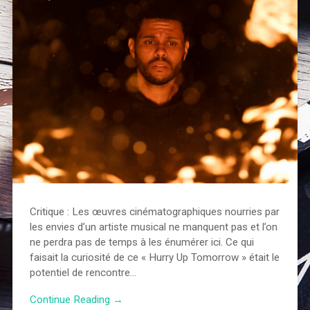
Critique : Les œuvres cinématographiques nourries par
les envies d’un artiste musical ne manquent pas et l’on
ne perdra pas de temps à les énumérer ici. Ce qui
faisait la curiosité de ce « Hurry Up Tomorrow » était le
potentiel de rencontre…
Continue Reading →