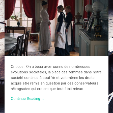
Critique : On a beau avoir connu de nombreuses
évolutions sociétales, la place des femmes dans notre
société continue à souffrir et voit même les droits
acquis être remis en question par des conservateurs
rétrogrades qui croient que tout était mieux…
Continue Reading →