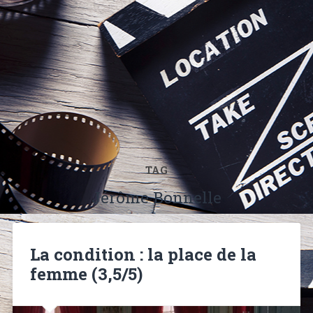
TAG
Jérôme Bonnelle
La condition : la place de la
femme (3,5/5)