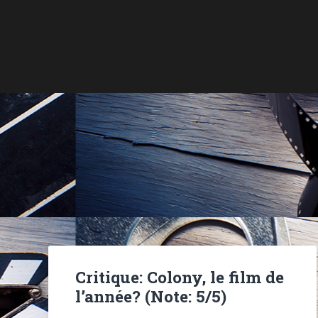
Critique: Colony, le film de
l’année? (Note: 5/5)