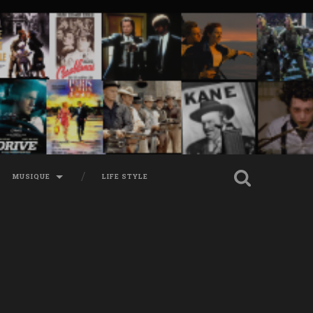
MUSIQUE
LIFE STYLE