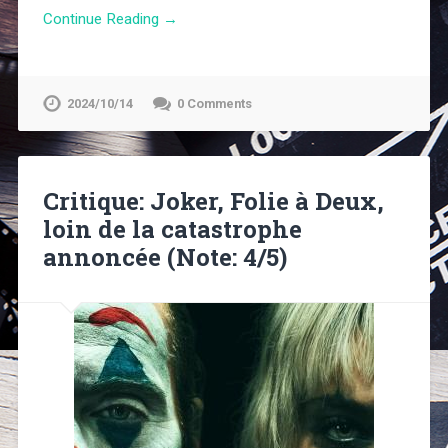
Continue Reading →
2024/10/14
0 Comments
Critique: Joker, Folie à Deux,
loin de la catastrophe
annoncée (Note: 4/5)