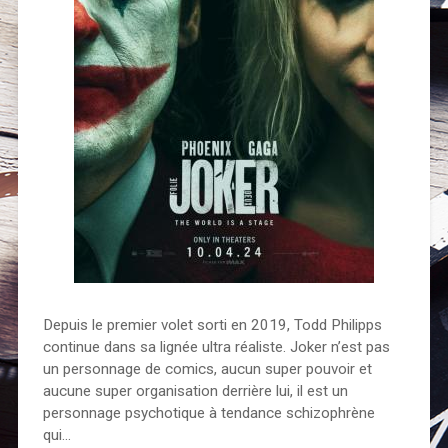
Depuis le premier volet sorti en 2019, Todd Philipps
continue dans sa lignée ultra réaliste. Joker n’est pas
un personnage de comics, aucun super pouvoir et
aucune super organisation derrière lui, il est un
personnage psychotique à tendance schizophrène
qui…