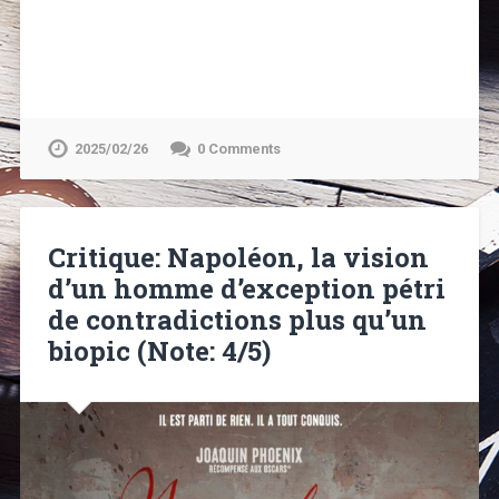
2025/02/26
0 Comments
Critique: Napoléon, la vision
d’un homme d’exception pétri
de contradictions plus qu’un
biopic (Note: 4/5)