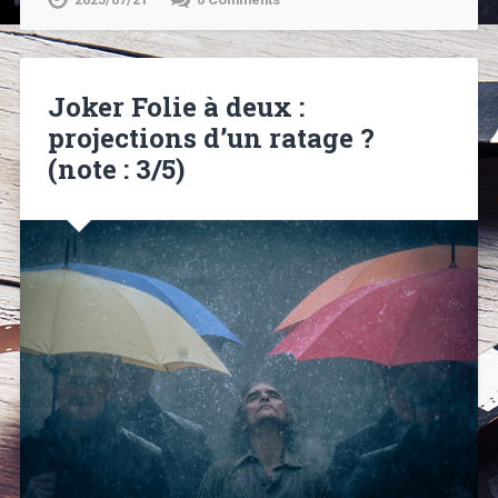
Joker Folie à deux :
projections d’un ratage ?
(note : 3/5)