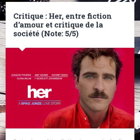
Critique : Her, entre fiction
d’amour et critique de la
société (Note: 5/5)