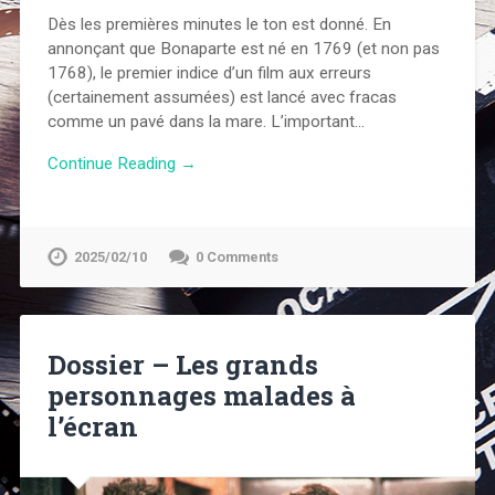
Dès les premières minutes le ton est donné. En
annonçant que Bonaparte est né en 1769 (et non pas
1768), le premier indice d’un film aux erreurs
(certainement assumées) est lancé avec fracas
comme un pavé dans la mare. L’important…
Continue Reading →
2025/02/10
0 Comments
Dossier – Les grands
personnages malades à
l’écran