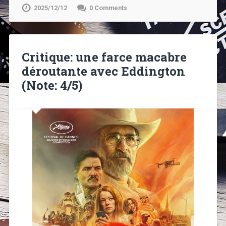
2025/12/12
0 Comments
Critique: une farce macabre
déroutante avec Eddington
(Note: 4/5)