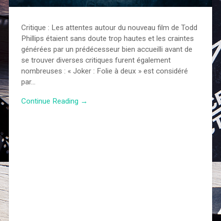
Critique : Les attentes autour du nouveau film de Todd
Phillips étaient sans doute trop hautes et les craintes
générées par un prédécesseur bien accueilli avant de
se trouver diverses critiques furent également
nombreuses : « Joker : Folie à deux » est considéré
par…
Continue Reading →