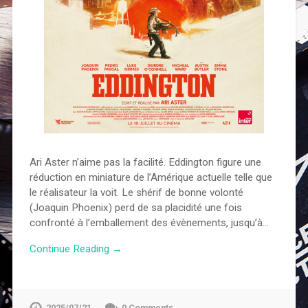
Ari Aster n’aime pas la facilité. Eddington figure une
réduction en miniature de l’Amérique actuelle telle que
le réalisateur la voit. Le shérif de bonne volonté
(Joaquin Phoenix) perd de sa placidité une fois
confronté à l’emballement des évènements, jusqu’à…
Continue Reading →
2025/07/21
0 Comments