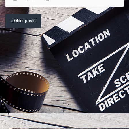
« Older posts