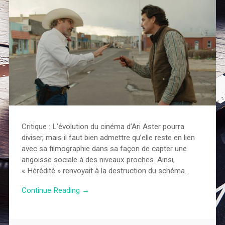
Critique : L’évolution du cinéma d’Ari Aster pourra
diviser, mais il faut bien admettre qu’elle reste en lien
avec sa filmographie dans sa façon de capter une
angoisse sociale à des niveaux proches. Ainsi,
« Hérédité » renvoyait à la destruction du schéma…
Continue Reading →