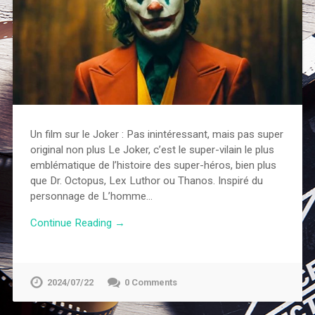
Un film sur le Joker : Pas inintéressant, mais pas super
original non plus Le Joker, c’est le super-vilain le plus
emblématique de l’histoire des super-héros, bien plus
que Dr. Octopus, Lex Luthor ou Thanos. Inspiré du
personnage de L’homme…
Continue Reading →
2024/07/22
0 Comments