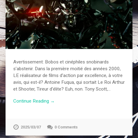
Avertissement: Bobos et cinéphiles snobinards
s’abstenir. Dans la première moitié des années 2000,
LE réalisateur de films d’action par excellence, à votre
avis, qui est-il? Antoine Fuqua, qui sortait Le Roi Arthur
et Shooter, Tireur d’élite? Euh, non. Tony Scott,…
Continue Reading →
2025/03/07
0 Comments