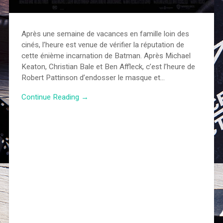
Après une semaine de vacances en famille loin des
cinés, l’heure est venue de vérifier la réputation de
cette énième incarnation de Batman. Après Michael
Keaton, Christian Bale et Ben Affleck, c’est l’heure de
Robert Pattinson d’endosser le masque et…
Continue Reading →