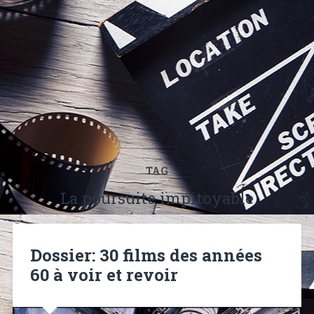
TAG
La poursuite impitoyable
Dossier: 30 films des années
60 à voir et revoir