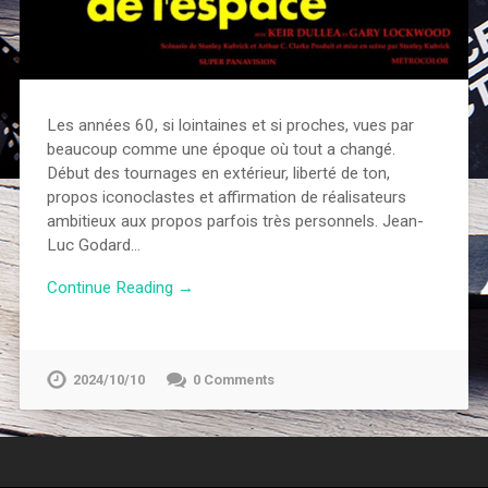
Les années 60, si lointaines et si proches, vues par
beaucoup comme une époque où tout a changé.
Début des tournages en extérieur, liberté de ton,
propos iconoclastes et affirmation de réalisateurs
ambitieux aux propos parfois très personnels. Jean-
Luc Godard…
Continue Reading →
2024/10/10
0 Comments