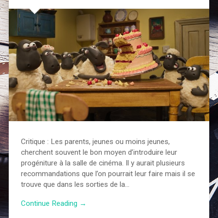
Critique : Les parents, jeunes ou moins jeunes,
cherchent souvent le bon moyen d’introduire leur
progéniture à la salle de cinéma. Il y aurait plusieurs
recommandations que l’on pourrait leur faire mais il se
trouve que dans les sorties de la…
Continue Reading →