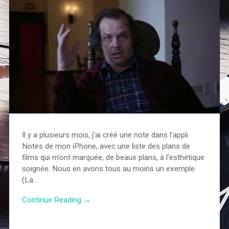
Il y a plusieurs mois, j’ai créé une note dans l’appli
Notes de mon iPhone, avec une liste des plans de
films qui m’ont marquée, de beaux plans, à l’esthétique
soignée. Nous en avons tous au moins un exemple
(La…
Continue Reading →