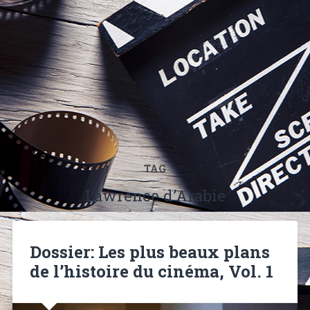
TAG
Lawrence d’Arabie
Dossier: Les plus beaux plans
de l’histoire du cinéma, Vol. 1