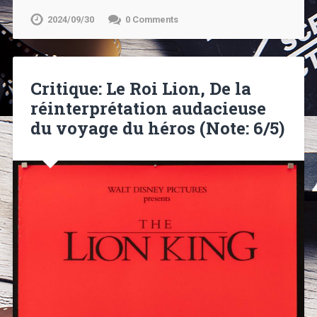
2024/09/30
0 Comments
Critique: Le Roi Lion, De la
réinterprétation audacieuse
du voyage du héros (Note: 6/5)