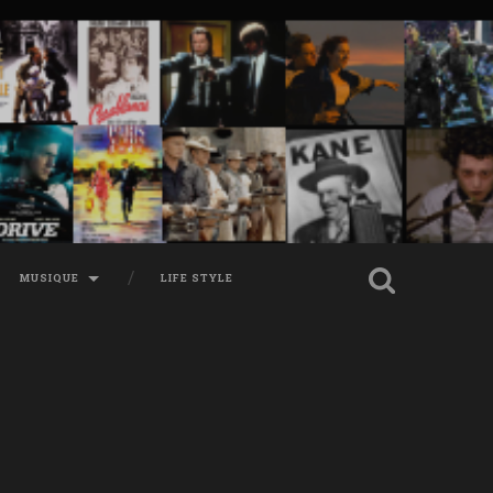
MUSIQUE
LIFE STYLE