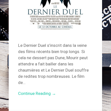
Le Dernier Duel s’inscrit dans la veine
des films récents bien trop longs. Si
cela ne dessert pas Dune, Mourir peut
attendre a fait bailler dans les
chaumières et Le Dernier Duel souffre
de redites trop nombreuses. Le film
de…
Continue Reading →