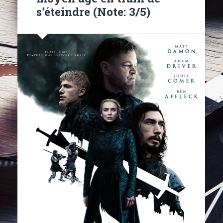
s’éteindre (Note: 3/5)