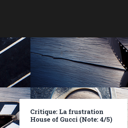
Critique: La frustration
House of Gucci (Note: 4/5)