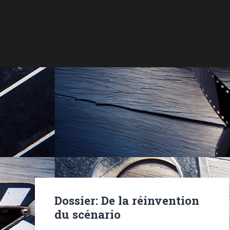
Dossier: De la réinvention
du scénario