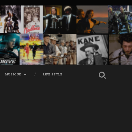
MUSIQUE
LIFE STYLE