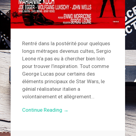
Rentré dans la postérité pour quelques
longs métrages devenus cultes, Sergio
Leone n’a pas eu à chercher bien loin
pour trouver l’inspiration. Tout comme
George Lucas pour certains des
éléments principaux de Star Wars, le
génial réalisateur italien a
volontairement et allègrement…
Continue Reading →