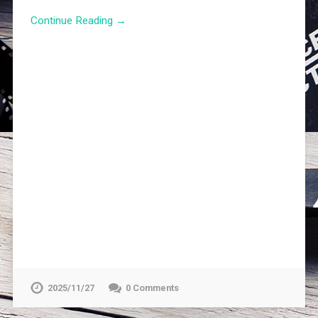
Continue Reading →
2025/11/27
0 Comments