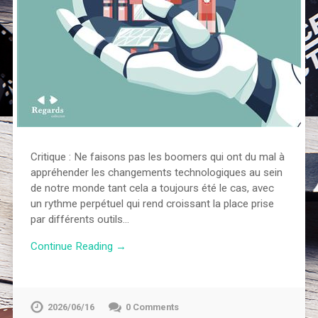
Critique : Ne faisons pas les boomers qui ont du mal à
appréhender les changements technologiques au sein
de notre monde tant cela a toujours été le cas, avec
un rythme perpétuel qui rend croissant la place prise
par différents outils…
Continue Reading →
2026/06/16
0 Comments