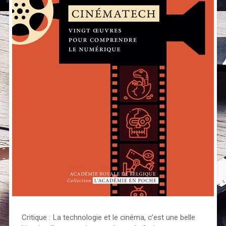
Critique : La technologie et le cinéma, c’est une belle