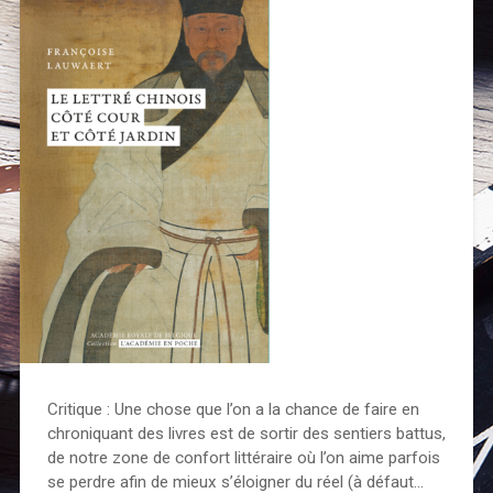
Critique : Une chose que l’on a la chance de faire en
chroniquant des livres est de sortir des sentiers battus,
de notre zone de confort littéraire où l’on aime parfois
se perdre afin de mieux s’éloigner du réel (à défaut…