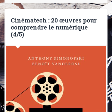
Cinématech : 20 œuvres pour
comprendre le numérique
(4/5)