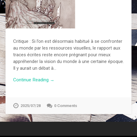
Critique : Si l’on est désormais habitué à se confronter
au monde par les ressources visuelles, le rapport aux
traces écrites reste encore prégnant pour mieux
appréhender la vision du monde à une certaine époque.
Il y aurait un débat à…
Continue Reading →
2025/07/28
0 Comments