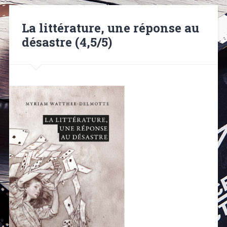
La littérature, une réponse au
désastre (4,5/5)