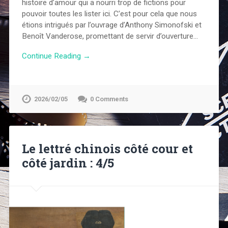
histoire d’amour qui a nourri trop de fictions pour
pouvoir toutes les lister ici. C’est pour cela que nous
étions intrigués par l’ouvrage d’Anthony Simonofski et
Benoît Vanderose, promettant de servir d’ouverture…
Continue Reading →
2026/02/05
0 Comments
Le lettré chinois côté cour et
côté jardin : 4/5