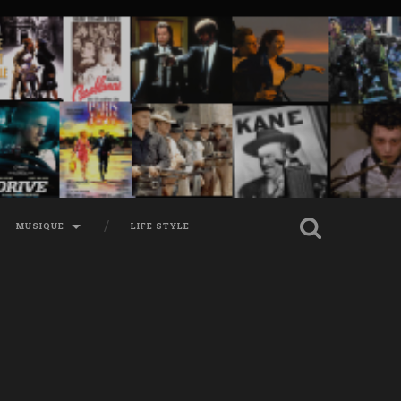
MUSIQUE
LIFE STYLE