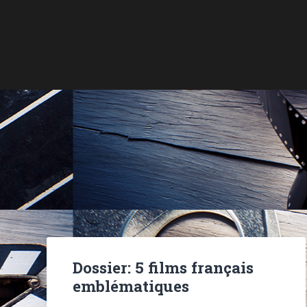
Dossier: 5 films français
emblématiques