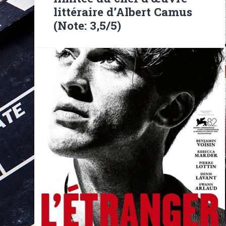
littéraire d’Albert Camus
(Note: 3,5/5)