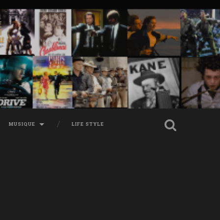
MUSIQUE
LIFE STYLE