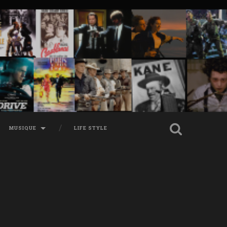
MUSIQUE
LIFE STYLE