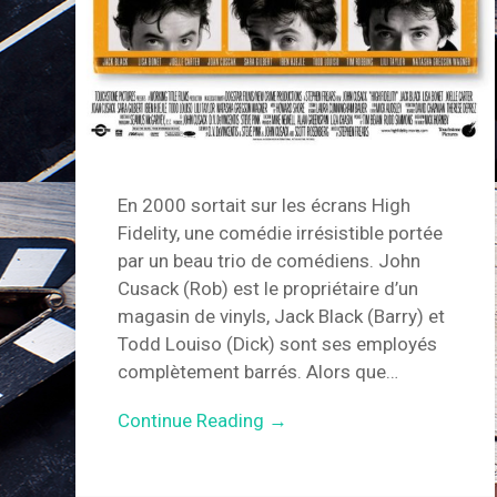
En 2000 sortait sur les écrans High
Fidelity, une comédie irrésistible portée
par un beau trio de comédiens. John
Cusack (Rob) est le propriétaire d’un
magasin de vinyls, Jack Black (Barry) et
Todd Louiso (Dick) sont ses employés
complètement barrés. Alors que…
Continue Reading →