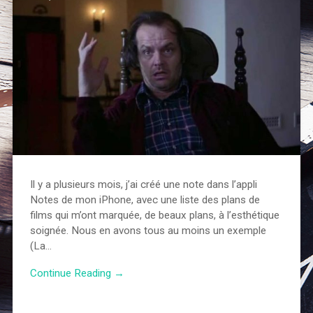
Il y a plusieurs mois, j’ai créé une note dans l’appli
Notes de mon iPhone, avec une liste des plans de
films qui m’ont marquée, de beaux plans, à l’esthétique
soignée. Nous en avons tous au moins un exemple
(La…
Continue Reading →