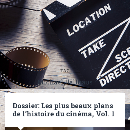
TAG
Michael Ballhaus
Dossier: Les plus beaux plans
de l’histoire du cinéma, Vol. 1