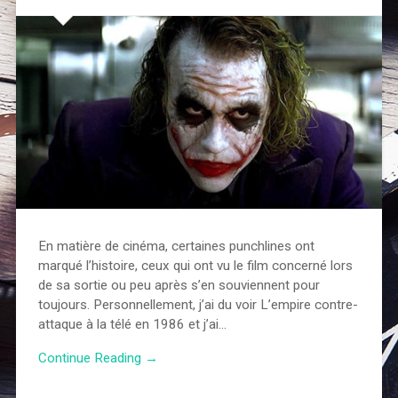
En matière de cinéma, certaines punchlines ont
marqué l’histoire, ceux qui ont vu le film concerné lors
de sa sortie ou peu après s’en souviennent pour
toujours. Personnellement, j’ai du voir L’empire contre-
attaque à la télé en 1986 et j’ai…
Continue Reading →