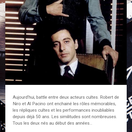
Aujourd’hui, battle entre deux acteurs cultes. Robert de
Niro et Al Pacino ont enchainé les rôles mémorables,
les répliques cultes et les performances inoubliables
depuis déjà 50 ans. Les similitudes sont nombreuses.
Tous les deux nés au début des années…