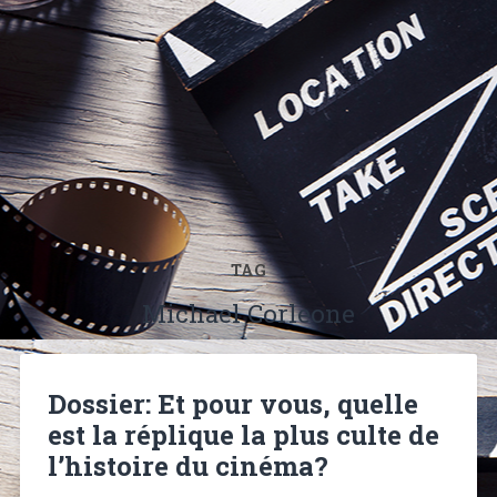
TAG
Michael Corleone
Dossier: Et pour vous, quelle
est la réplique la plus culte de
l’histoire du cinéma?