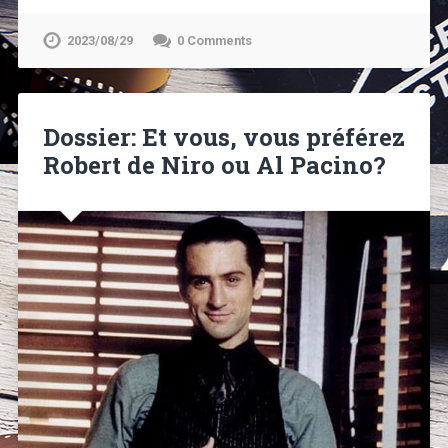
2023/08/29
0 Comments
Dossier: Et vous, vous préférez
Robert de Niro ou Al Pacino?