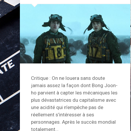
Critique : On ne louera sans doute
jamais assez la façon dont Bong Joon-
ho parvient à capter les mécaniques les
plus dévastatrices du capitalisme avec
une acidité qui n’empêche pas de
réellement s’intéresser à ses
personnages. Après le succès mondial
totalement…