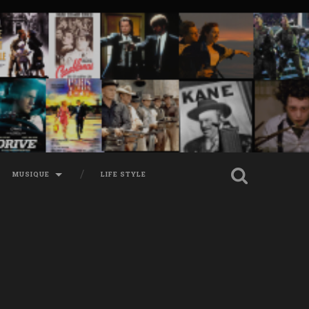
MUSIQUE
LIFE STYLE