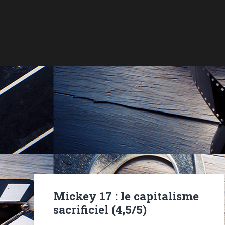
Mickey 17 : le capitalisme
sacrificiel (4,5/5)