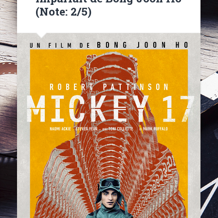
(Note: 2/5)