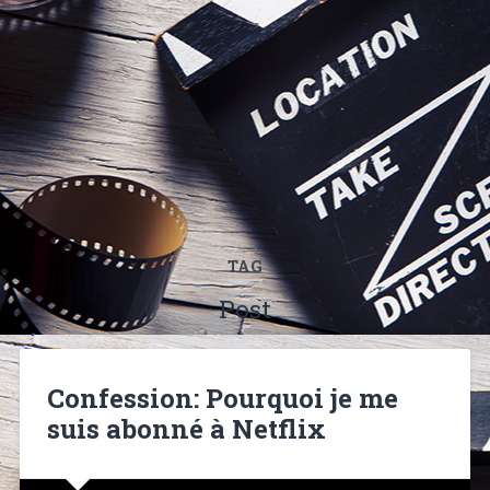
TAG
Post
Confession: Pourquoi je me
suis abonné à Netflix