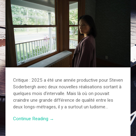
Critique : 2025 a été une année productive pour Steven
Soderbergh avec deux nouvelles réalisations sortant à
quelques mois d’intervalle. Mais là où on pouvait
craindre une grande différence de qualité entre les
deux longs-métrages, il y a surtout un ludisme…
Continue Reading →