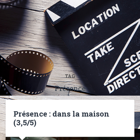
TAG
Présence
Présence : dans la maison
(3,5/5)