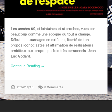
Les années 60, si lointaines et si proches, vues par
beaucoup comme une époque où tout a changé.
Début des tournages en extérieur, liberté de ton,
propos iconoclastes et affirmation de réalisateurs
ambitieux aux propos parfois très personnels. Jean-
Luc Godard…
Continue Reading →
2024/10/10
0 Comments