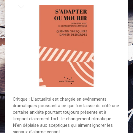
Critique : L’actualité est chargée en événements
dramatiques poussant à ce que l’on laisse de côté une
certaine anxiété pourtant toujours présente et à
l’impact clairement fort : le changement climatique.
N’en déplaise aux sceptiques qui aiment ignorer les
signaux d’alarme venant…