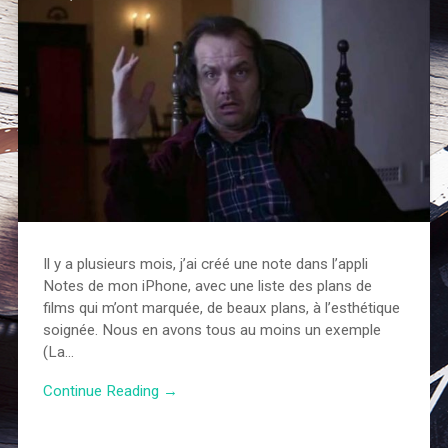
Il y a plusieurs mois, j’ai créé une note dans l’appli
Notes de mon iPhone, avec une liste des plans de
films qui m’ont marquée, de beaux plans, à l’esthétique
soignée. Nous en avons tous au moins un exemple
(La…
Continue Reading →