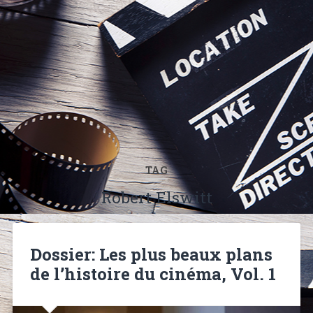
TAG
Robert Elswitt
Dossier: Les plus beaux plans
de l’histoire du cinéma, Vol. 1